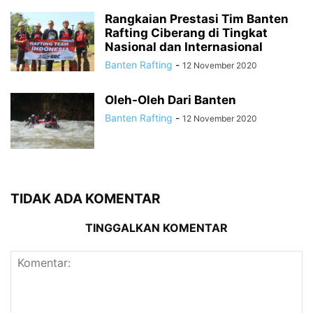
Rangkaian Prestasi Tim Banten
Rafting Ciberang di Tingkat
Nasional dan Internasional
Banten Rafting
-
12 November 2020
Oleh-Oleh Dari Banten
Banten Rafting
-
12 November 2020
TIDAK ADA KOMENTAR
TINGGALKAN KOMENTAR