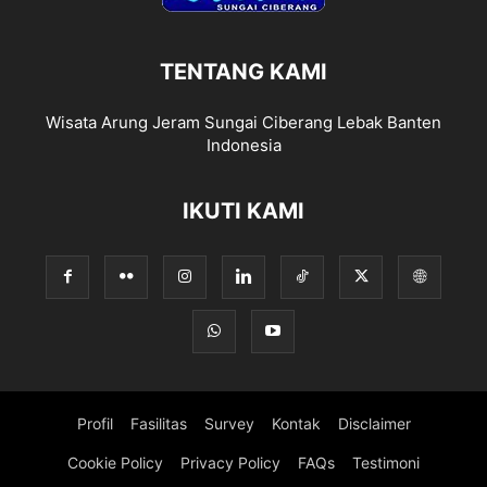
TENTANG KAMI
Wisata Arung Jeram Sungai Ciberang Lebak Banten
Indonesia
IKUTI KAMI
Profil
Fasilitas
Survey
Kontak
Disclaimer
Cookie Policy
Privacy Policy
FAQs
Testimoni