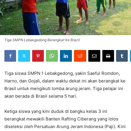
Tiga SMPN Lebakgedong Berangkat Ke Brazil
Tiga siswa SMPN 1 Lebakgedong, yakin Saeful Romdon,
Harno, dan Gojali, dalam waktu dekat ini akan berangkat ke
Brasil untuk mengikuti lomba arung jeram. Tiga pelajar ini
akan berada di Brasil selama 5 hari.
Ketiga siswa yang kini duduk di bangku kelas 3 ini
berangkat mewakili Banten Rafting Ciberang yang lolos
diseleksi oleh Persatuan Arung Jeram Indonesa (Paji). Kini