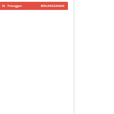
56
Pelanggan
BERLANGGANAN