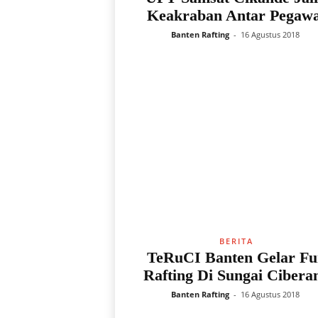
Keakraban Antar Pegawa
Banten Rafting
-
16 Agustus 2018
BERITA
TeRuCI Banten Gelar Fu
Rafting Di Sungai Cibera
Banten Rafting
-
16 Agustus 2018