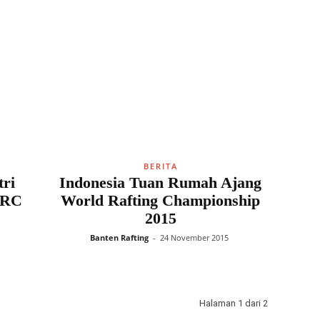
BERITA
tri
Indonesia Tuan Rumah Ajang
BRC
World Rafting Championship
2015
Banten Rafting
-
24 November 2015
Halaman 1 dari 2