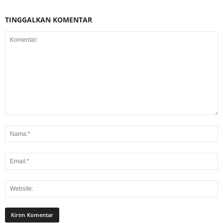
TINGGALKAN KOMENTAR