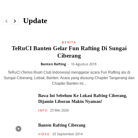
Update
BERITA
TeRuCI Banten Gelar Fun Rafting Di Sungai
Ciberang
Banten Rafting
-
16 Agustus 2018
TeRuCI (Terios Rush Club Indonesia) menggelar acara Fun Rafting alu di
Sungai Ciberang, Lebak, Banten. Acara yang diusung Chapter Tangerang dan
Chapter Banten ini...
Bawa Ini Sebelum Ke Lokasi Rafting Ciberang,
Dijamin Liburan Makin Nyaman!
23 Mei 2026
INFO
Banten Rafting Ciberang
25 September 2014
VIDEO