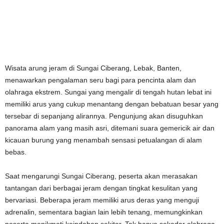
Wisata arung jeram di Sungai Ciberang, Lebak, Banten,
menawarkan pengalaman seru bagi para pencinta alam dan
olahraga ekstrem. Sungai yang mengalir di tengah hutan lebat ini
memiliki arus yang cukup menantang dengan bebatuan besar yang
tersebar di sepanjang alirannya. Pengunjung akan disuguhkan
panorama alam yang masih asri, ditemani suara gemericik air dan
kicauan burung yang menambah sensasi petualangan di alam
bebas.
Saat mengarungi Sungai Ciberang, peserta akan merasakan
tantangan dari berbagai jeram dengan tingkat kesulitan yang
bervariasi. Beberapa jeram memiliki arus deras yang menguji
adrenalin, sementara bagian lain lebih tenang, memungkinkan