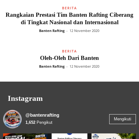
BERITA
Rangkaian Prestasi Tim Banten Rafting Ciberang
di Tingkat Nasional dan Internasional
Banten Rafting
-
12 November 2020
BERITA
Oleh-Oleh Dari Banten
Banten Rafting
-
12 November 2020
Instagram
@bantenrafting
Mengikuti
1,652
Pengikut