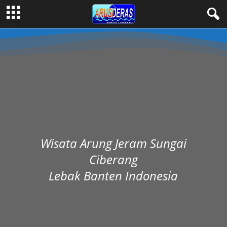
Wisata Arung Jeram Sungai
Ciberang
Lebak Banten Indonesia