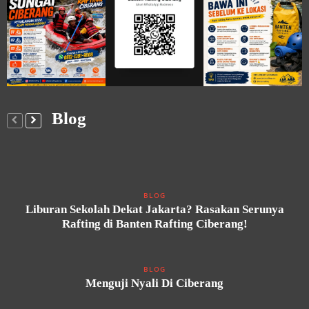
Blog
BLOG
Liburan Sekolah Dekat Jakarta? Rasakan Serunya
Rafting di Banten Rafting Ciberang!
BLOG
Menguji Nyali Di Ciberang