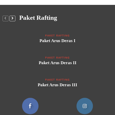
Paket Rafting
PAKET RAFTING
Paket Arus Deras I
PAKET RAFTING
Paket Arus Deras II
PAKET RAFTING
Paket Arus Deras III