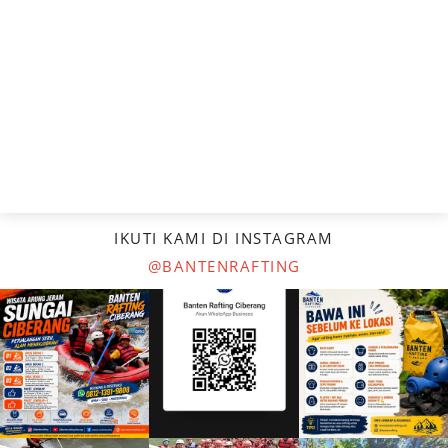
IKUTI KAMI DI INSTAGRAM
@BANTENRAFTING