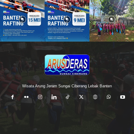
Wisata Arung Jeram Sungai Ciberang Lebak Banten