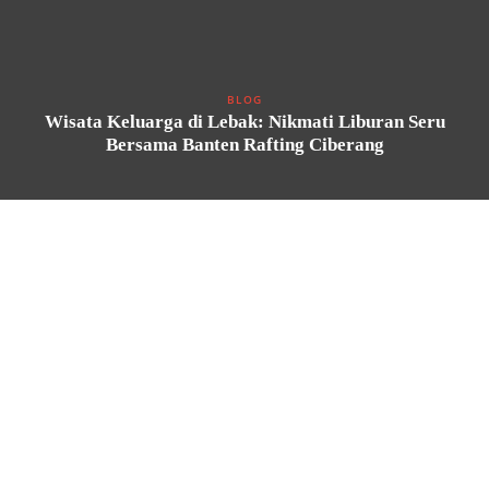
BLOG
Wisata Keluarga di Lebak: Nikmati Liburan Seru
Bersama Banten Rafting Ciberang