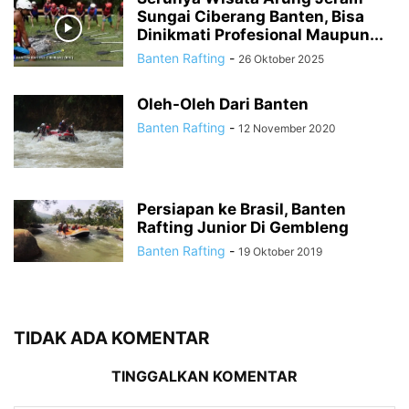
Sungai Ciberang Banten, Bisa
Dinikmati Profesional Maupun...
Banten Rafting
-
26 Oktober 2025
Oleh-Oleh Dari Banten
Banten Rafting
-
12 November 2020
Persiapan ke Brasil, Banten
Rafting Junior Di Gembleng
Banten Rafting
-
19 Oktober 2019
TIDAK ADA KOMENTAR
TINGGALKAN KOMENTAR