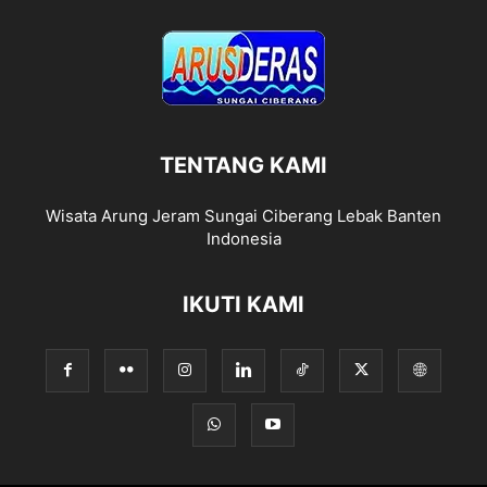
TENTANG KAMI
Wisata Arung Jeram Sungai Ciberang Lebak Banten
Indonesia
IKUTI KAMI