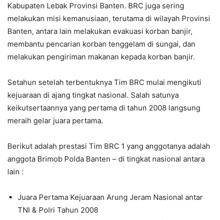
Kabupaten Lebak Provinsi Banten. BRC juga sering
melakukan misi kemanusiaan, terutama di wilayah Provinsi
Banten, antara lain melakukan evakuasi korban banjir,
membantu pencarian korban tenggelam di sungai, dan
melakukan pengiriman makanan kepada korban banjir.
Setahun setelah terbentuknya Tim BRC mulai mengikuti
kejuaraan di ajang tingkat nasional. Salah satunya
keikutsertaannya yang pertama di tahun 2008 langsung
meraih gelar juara pertama.
Berikut adalah prestasi Tim BRC 1 yang anggotanya adalah
anggota Brimob Polda Banten – di tingkat nasional antara
lain :
Juara Pertama Kejuaraan Arung Jeram Nasional antar
TNI & Polri Tahun 2008