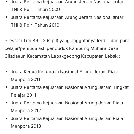
Juara Pertama Kejuaraan Arung Jeram Nasional antar
TNI & Polri Tahun 2009
Juara Pertama Kejuaraan Arung Jeram Nasional antar
TNI & Polri Tahun 2010
Prestasi Tim BRC 2 (sipil) yang anggotanya terdiri dari para
pelajar/pemuda asli penduduk Kampung Muhara Desa
Ciladaeun Kecamatan Lebakgedong Kabupaten Lebak :
Juara Kedua Kejuaraan Nasional Arung Jeram Piala
Menpora 2011
Juara Pertama Kejuaraan Nasional Arung Jeram Tingkat
Pelajar 2011
Juara Pertama Kejuaraan Nasional Arung Jeram Piala
Menpora 2012
Juara Pertama Kejuaraan Nasional Arung Jeram Piala
Menpora 2013