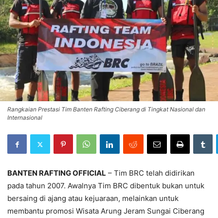
Rangkaian Prestasi Tim Banten Rafting Ciberang di Tingkat Nasional dan
Internasional
BANTEN RAFTING OFFICIAL
– Tim BRC telah didirikan
pada tahun 2007. Awalnya Tim BRC dibentuk bukan untuk
bersaing di ajang atau kejuaraan, melainkan untuk
membantu promosi Wisata Arung Jeram Sungai Ciberang