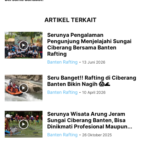
ARTIKEL TERKAIT
Serunya Pengalaman
Pengunjung Menjelajahi Sungai
Ciberang Bersama Banten
Rafting
Banten Rafting
-
13 Juni 2026
Seru Banget!! Rafting di Ciberang
Banten Bikin Nagih 😱🌊
Banten Rafting
-
10 April 2026
Serunya Wisata Arung Jeram
Sungai Ciberang Banten, Bisa
Dinikmati Profesional Maupun...
Banten Rafting
-
26 Oktober 2025