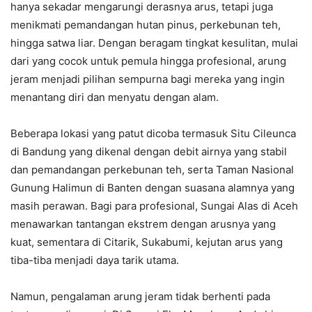
hanya sekadar mengarungi derasnya arus, tetapi juga
menikmati pemandangan hutan pinus, perkebunan teh,
hingga satwa liar. Dengan beragam tingkat kesulitan, mulai
dari yang cocok untuk pemula hingga profesional, arung
jeram menjadi pilihan sempurna bagi mereka yang ingin
menantang diri dan menyatu dengan alam.
Beberapa lokasi yang patut dicoba termasuk Situ Cileunca
di Bandung yang dikenal dengan debit airnya yang stabil
dan pemandangan perkebunan teh, serta Taman Nasional
Gunung Halimun di Banten dengan suasana alamnya yang
masih perawan. Bagi para profesional, Sungai Alas di Aceh
menawarkan tantangan ekstrem dengan arusnya yang
kuat, sementara di Citarik, Sukabumi, kejutan arus yang
tiba-tiba menjadi daya tarik utama.
Namun, pengalaman arung jeram tidak berhenti pada