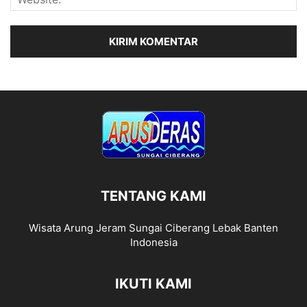
TENTANG KAMI
Wisata Arung Jeram Sungai Ciberang Lebak Banten
Indonesia
IKUTI KAMI