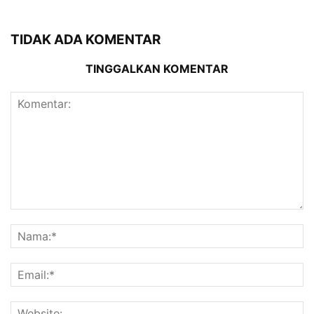
TIDAK ADA KOMENTAR
TINGGALKAN KOMENTAR