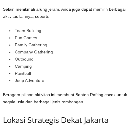
Selain menikmati arung jeram, Anda juga dapat memilih berbagai
aktivitas lainnya, seperti:
Team Building
Fun Games
Family Gathering
Company Gathering
Outbound
Camping
Paintball
Jeep Adventure
Beragam pilihan aktivitas ini membuat Banten Rafting cocok untuk
segala usia dan berbagai jenis rombongan.
Lokasi Strategis Dekat Jakarta