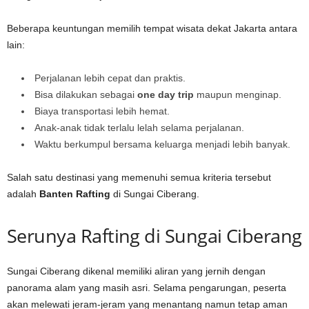
Beberapa keuntungan memilih tempat wisata dekat Jakarta antara
lain:
Perjalanan lebih cepat dan praktis.
Bisa dilakukan sebagai
one day trip
maupun menginap.
Biaya transportasi lebih hemat.
Anak-anak tidak terlalu lelah selama perjalanan.
Waktu berkumpul bersama keluarga menjadi lebih banyak.
Salah satu destinasi yang memenuhi semua kriteria tersebut
adalah
Banten Rafting
di Sungai Ciberang.
Serunya Rafting di Sungai Ciberang
Sungai Ciberang dikenal memiliki aliran yang jernih dengan
panorama alam yang masih asri. Selama pengarungan, peserta
akan melewati jeram-jeram yang menantang namun tetap aman