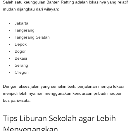
Salah satu keunggulan Banten Rafting adalah lokasinya yang relatif
mudah dijangkau dari wilayah:
Jakarta
Tangerang
Tangerang Selatan
Depok
Bogor
Bekasi
Serang
Cilegon
Dengan akses jalan yang semakin baik, perjalanan menuju lokasi
menjadi lebih nyaman menggunakan kendaraan pribadi maupun
bus pariwisata.
Tips Liburan Sekolah agar Lebih
Menyenangkan