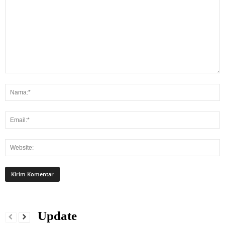
Update