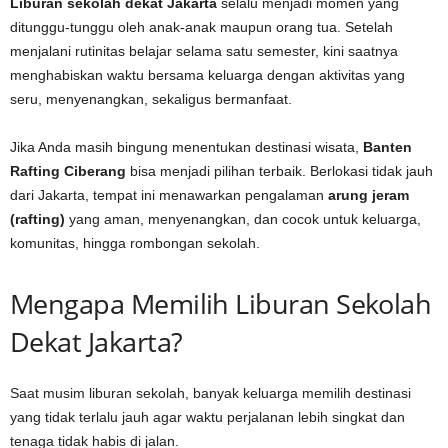
Liburan sekolah dekat Jakarta
selalu menjadi momen yang
ditunggu-tunggu oleh anak-anak maupun orang tua. Setelah
menjalani rutinitas belajar selama satu semester, kini saatnya
menghabiskan waktu bersama keluarga dengan aktivitas yang
seru, menyenangkan, sekaligus bermanfaat.
Jika Anda masih bingung menentukan destinasi wisata,
Banten
Rafting Ciberang
bisa menjadi pilihan terbaik. Berlokasi tidak jauh
dari Jakarta, tempat ini menawarkan pengalaman
arung jeram
(rafting)
yang aman, menyenangkan, dan cocok untuk keluarga,
komunitas, hingga rombongan sekolah.
Mengapa Memilih Liburan Sekolah
Dekat Jakarta?
Saat musim liburan sekolah, banyak keluarga memilih destinasi
yang tidak terlalu jauh agar waktu perjalanan lebih singkat dan
tenaga tidak habis di jalan.