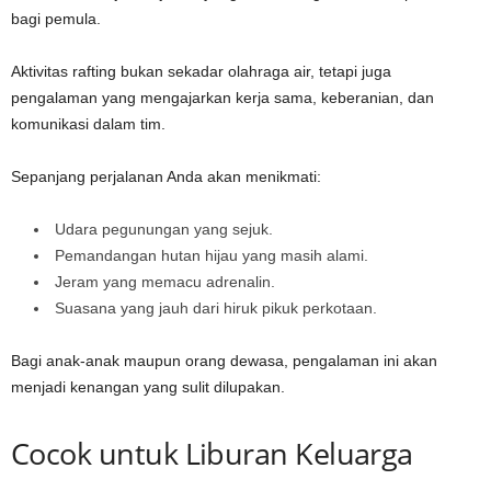
bagi pemula.
Aktivitas rafting bukan sekadar olahraga air, tetapi juga
pengalaman yang mengajarkan kerja sama, keberanian, dan
komunikasi dalam tim.
Sepanjang perjalanan Anda akan menikmati:
Udara pegunungan yang sejuk.
Pemandangan hutan hijau yang masih alami.
Jeram yang memacu adrenalin.
Suasana yang jauh dari hiruk pikuk perkotaan.
Bagi anak-anak maupun orang dewasa, pengalaman ini akan
menjadi kenangan yang sulit dilupakan.
Cocok untuk Liburan Keluarga