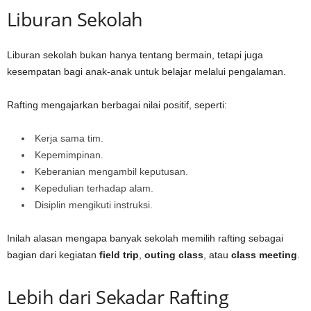
Liburan Sekolah
Liburan sekolah bukan hanya tentang bermain, tetapi juga
kesempatan bagi anak-anak untuk belajar melalui pengalaman.
Rafting mengajarkan berbagai nilai positif, seperti:
Kerja sama tim.
Kepemimpinan.
Keberanian mengambil keputusan.
Kepedulian terhadap alam.
Disiplin mengikuti instruksi.
Inilah alasan mengapa banyak sekolah memilih rafting sebagai
bagian dari kegiatan
field trip
,
outing class
, atau
class meeting
.
Lebih dari Sekadar Rafting