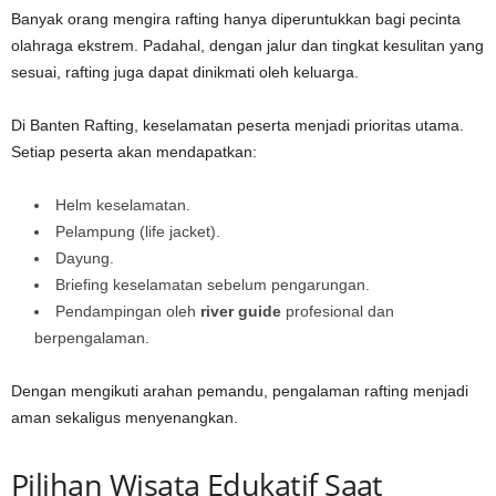
Banyak orang mengira rafting hanya diperuntukkan bagi pecinta
olahraga ekstrem. Padahal, dengan jalur dan tingkat kesulitan yang
sesuai, rafting juga dapat dinikmati oleh keluarga.
Di Banten Rafting, keselamatan peserta menjadi prioritas utama.
Setiap peserta akan mendapatkan:
Helm keselamatan.
Pelampung (life jacket).
Dayung.
Briefing keselamatan sebelum pengarungan.
Pendampingan oleh
river guide
profesional dan
berpengalaman.
Dengan mengikuti arahan pemandu, pengalaman rafting menjadi
aman sekaligus menyenangkan.
Pilihan Wisata Edukatif Saat