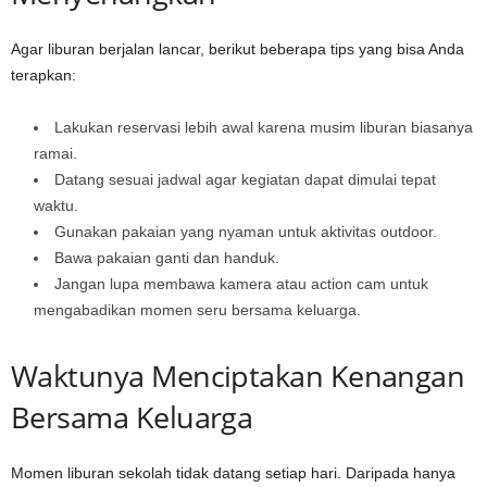
Agar liburan berjalan lancar, berikut beberapa tips yang bisa Anda
terapkan:
Lakukan reservasi lebih awal karena musim liburan biasanya
ramai.
Datang sesuai jadwal agar kegiatan dapat dimulai tepat
waktu.
Gunakan pakaian yang nyaman untuk aktivitas outdoor.
Bawa pakaian ganti dan handuk.
Jangan lupa membawa kamera atau action cam untuk
mengabadikan momen seru bersama keluarga.
Waktunya Menciptakan Kenangan
Bersama Keluarga
Momen liburan sekolah tidak datang setiap hari. Daripada hanya