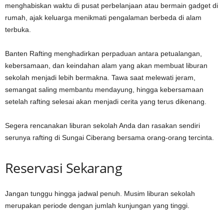
menghabiskan waktu di pusat perbelanjaan atau bermain gadget di
rumah, ajak keluarga menikmati pengalaman berbeda di alam
terbuka.
Banten Rafting menghadirkan perpaduan antara petualangan,
kebersamaan, dan keindahan alam yang akan membuat liburan
sekolah menjadi lebih bermakna. Tawa saat melewati jeram,
semangat saling membantu mendayung, hingga kebersamaan
setelah rafting selesai akan menjadi cerita yang terus dikenang.
Segera rencanakan liburan sekolah Anda dan rasakan sendiri
serunya rafting di Sungai Ciberang bersama orang-orang tercinta.
Reservasi Sekarang
Jangan tunggu hingga jadwal penuh. Musim liburan sekolah
merupakan periode dengan jumlah kunjungan yang tinggi.