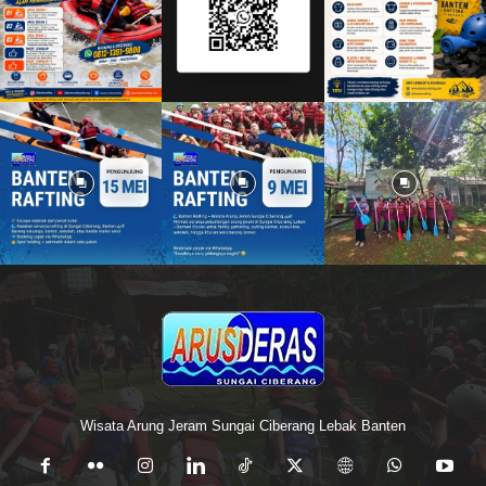
Wisata Arung Jeram Sungai Ciberang Lebak Banten