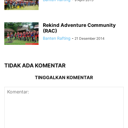
Rekind Adventure Community
(RAC)
Banten Rafting
-
21 Desember 2014
TIDAK ADA KOMENTAR
TINGGALKAN KOMENTAR