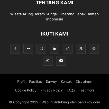
TENTANG KAMI
Wisata Arung Jeram Sungai Ciberang Lebak Banten
Indonesia
IKUTI KAMI
Profil
Fasilitas
Survey
Kontak
Disclaimer
Cookie Policy
Privacy Policy
FAQs
Testimoni
© Copyright 2025 - Web ini didukung oleh baniakoy.com