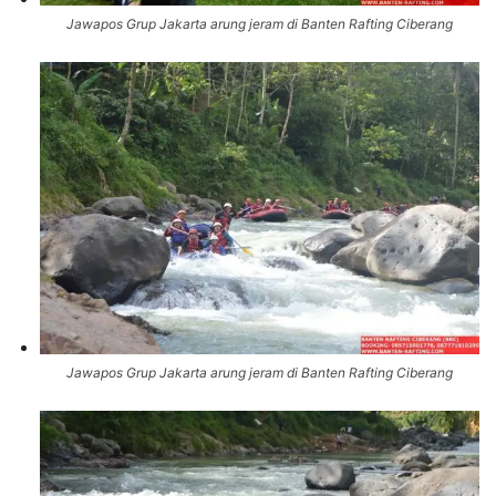
Jawapos Grup Jakarta arung jeram di Banten Rafting Ciberang
Jawapos Grup Jakarta arung jeram di Banten Rafting Ciberang