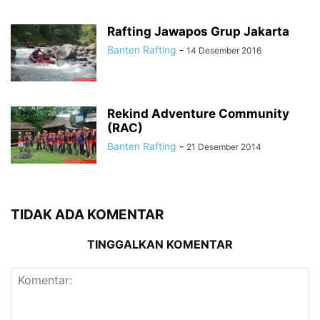
Rafting Jawapos Grup Jakarta
Banten Rafting
-
14 Desember 2016
Rekind Adventure Community
(RAC)
Banten Rafting
-
21 Desember 2014
TIDAK ADA KOMENTAR
TINGGALKAN KOMENTAR