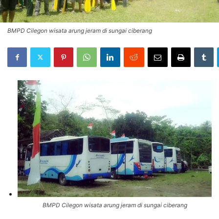
BMPD Cilegon wisata arung jeram di sungai ciberang
BMPD Cilegon wisata arung jeram di sungai ciberang