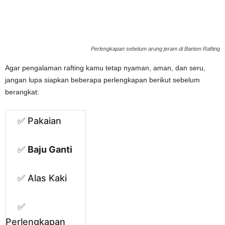
Perlengkapan sebelum arung jeram di Banten Rafting
Agar pengalaman rafting kamu tetap nyaman, aman, dan seru,
jangan lupa siapkan beberapa perlengkapan berikut sebelum
berangkat:
✅ Pakaian
✅
Baju Ganti
✅ Alas Kaki
✅
Perlengkapan