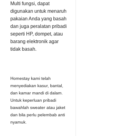
Multi fungsi, dapat
digunakan untuk menaruh
pakaian Anda yang basah
dan juga peralatan pribadi
seperti HP, dompet, atau
barang elektronik agar
tidak basah.
Homestay kami telah
menyediakan kasur, bantal,
dan kamar mandi di dalam.
Untuk keperluan pribadi
bawahlah sweater atau jaket
dan bila perlu pelembab anti
nyamuk.