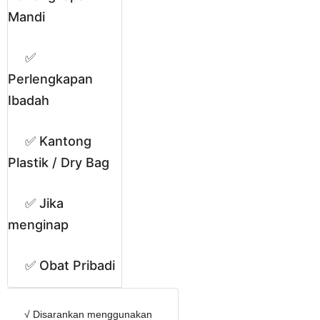
Mandi
✅
Perlengkapan
Ibadah
✅ Kantong
Plastik / Dry Bag
✅ Jika
menginap
✅ Obat Pribadi
√ Disarankan menggunakan