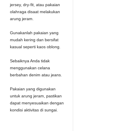
jersey, dry-fit, atau pakaian
olahraga disaat melakukan
arung jeram.
Gunakanlah pakaian yang
mudah kering dan bersifat
kasual seperti kaos oblong.
Sebaiknya Anda tidak
menggunakan celana
berbahan denim atau jeans.
Pakaian yang digunakan
untuk arung jeram, pastikan
dapat menyesuaikan dengan
kondisi aktivitas di sungai.