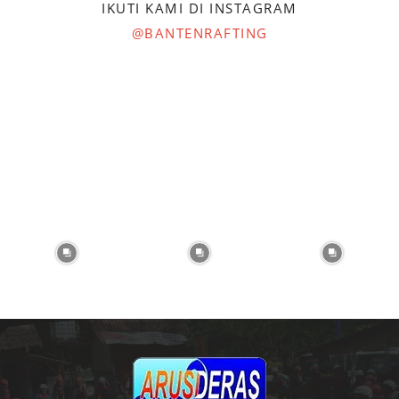
IKUTI KAMI DI INSTAGRAM
@BANTENRAFTING