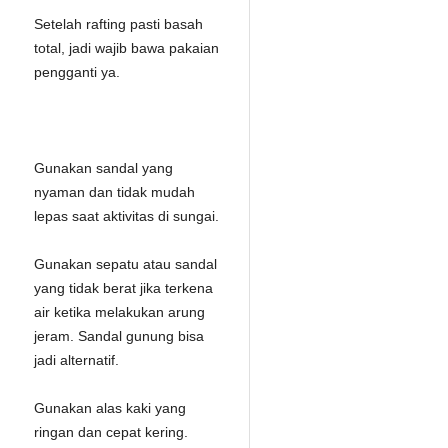
Setelah rafting pasti basah
total, jadi wajib bawa pakaian
pengganti ya.
Gunakan sandal yang
nyaman dan tidak mudah
lepas saat aktivitas di sungai.
Gunakan sepatu atau sandal
yang tidak berat jika terkena
air ketika melakukan arung
jeram. Sandal gunung bisa
jadi alternatif.
Gunakan alas kaki yang
ringan dan cepat kering.