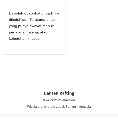
Bawalah obat-obat pribadi jika
dibutuhkan. Terutama untuk
yang punya riwayat mabuk
perjalanan, alergi, atau
kebutuhan khusus.
Banten Rafting
https://bantenrafting.com
Wisata arung jeram Lebak Banten Indonesia