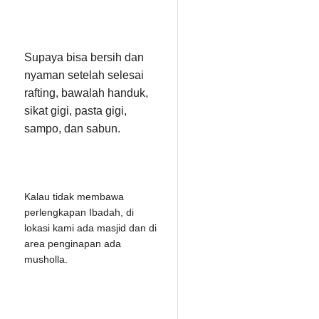
Supaya bisa bersih dan
nyaman setelah selesai
rafting, bawalah handuk,
sikat gigi, pasta gigi,
sampo, dan sabun.
Kalau tidak membawa
perlengkapan Ibadah, di
lokasi kami ada masjid dan di
area penginapan ada
musholla.