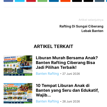
Artikel selanjutnya
Rafting Di Sungai Ciberang
Lebak Banten
ARTIKEL TERKAIT
Liburan Murah Bersama Anak?
Banten Rafting Ciberang Bisa
Jadi Pilihan Terbaik!
Banten Rafting
-
27 Juni 2026
10 Tempat Liburan Anak di
Banten yang Seru dan Edukatif,
Wajib...
Banten Rafting
-
26 Juni 2026