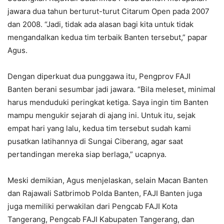
jawara dua tahun berturut-turut Citarum Open pada 2007
dan 2008. “Jadi, tidak ada alasan bagi kita untuk tidak
mengandalkan kedua tim terbaik Banten tersebut,” papar
Agus.
Dengan diperkuat dua punggawa itu, Pengprov FAJI
Banten berani sesumbar jadi jawara. “Bila meleset, minimal
harus menduduki peringkat ketiga. Saya ingin tim Banten
mampu mengukir sejarah di ajang ini. Untuk itu, sejak
empat hari yang lalu, kedua tim tersebut sudah kami
pusatkan latihannya di Sungai Ciberang, agar saat
pertandingan mereka siap berlaga,” ucapnya.
Meski demikian, Agus menjelaskan, selain Macan Banten
dan Rajawali Satbrimob Polda Banten, FAJI Banten juga
juga memiliki perwakilan dari Pengcab FAJI Kota
Tangerang, Pengcab FAJI Kabupaten Tangerang, dan