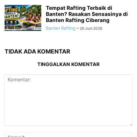
Tempat Rafting Terbaik di
Banten? Rasakan Sensasinya di
Banten Rafting Ciberang
Banten Rafting
-
26 Juni 2026
TIDAK ADA KOMENTAR
TINGGALKAN KOMENTAR