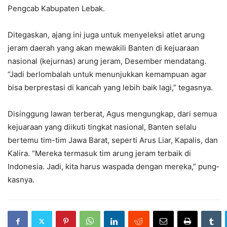
Pengcab Kabupaten Lebak.
Ditegaskan, ajang ini juga untuk menyeleksi atlet arung
jeram daerah yang akan mewakili Banten di kejuaraan
nasional (kejurnas) arung jeram, Desember mendatang.
“Jadi berlombalah untuk menunjukkan kemampuan agar
bisa berprestasi di kancah yang lebih baik lagi,” tegasnya.
Disinggung lawan terberat, Agus mengungkap, dari semua
kejuaraan yang diikuti tingkat nasional, Banten selalu
bertemu tim-tim Jawa Barat, seperti Arus Liar, Kapalis, dan
Kalira. “Mereka termasuk tim arung jeram terbaik di
Indonesia. Jadi, kita harus waspada dengan mereka,” pung­
kasnya.